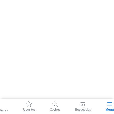
Favoritos
Coches
Búsquedas
Menú
Inicio