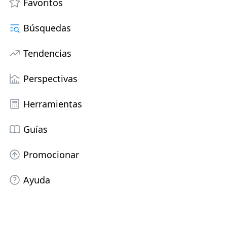
Favoritos
Búsquedas
Tendencias
Perspectivas
Herramientas
Guías
Promocionar
Ayuda