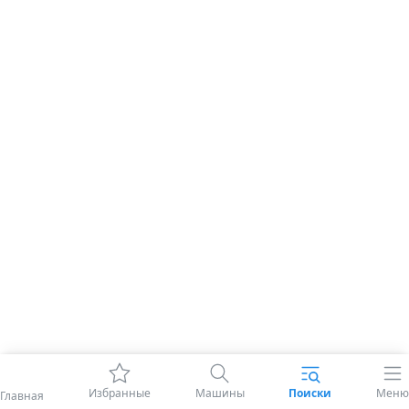
Избранные
Машины
Поиски
Меню
Главная