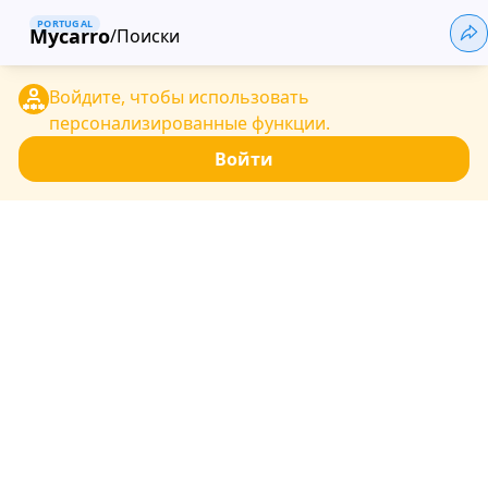
PORTUGAL
Mycarro
/
Поиски
Войдите, чтобы использовать
персонализированные функции.
Войти