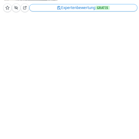
Expertenbewertung
GRATIS