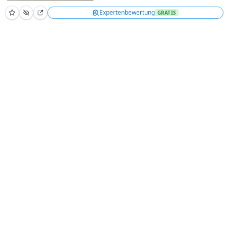
Expertenbewertung
GRATIS