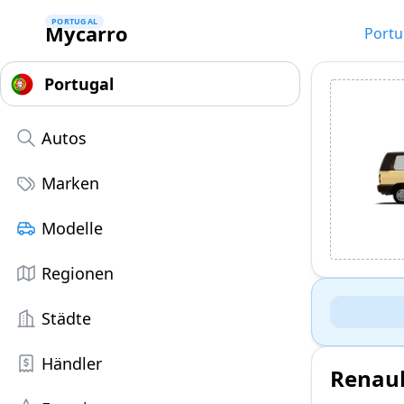
PORTUGAL
Mycarro
Portu
Autos
Marken
Modelle
Regionen
Städte
Händler
Renaul