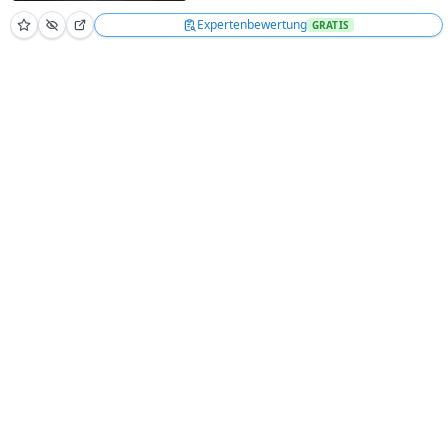
Expertenbewertung
GRATIS