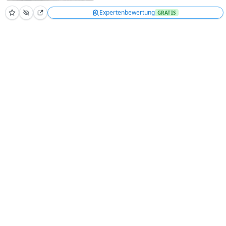
Expertenbewertung
GRATIS