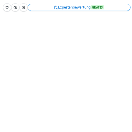
Expertenbewertung
GRATIS