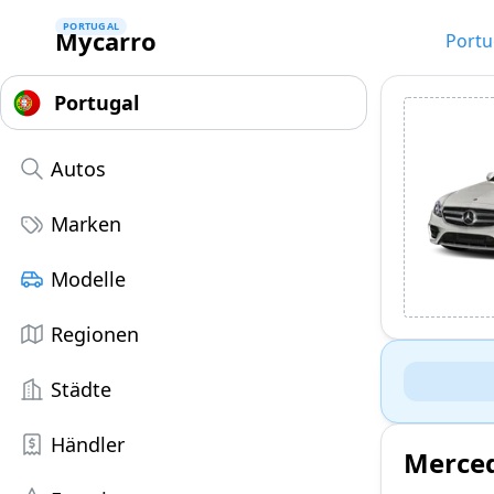
PORTUGAL
Mycarro
Portu
Autos
Marken
Modelle
Regionen
Städte
Händler
Merced