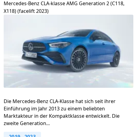
Mercedes-Benz CLA-klasse AMG Generation 2 (C118,
X118) (facelift 2023)
Die Mercedes-Benz CLA-Klasse hat sich seit ihrer
Einführung im Jahr 2013 zu einem beliebten
Marktakteur in der Kompaktklasse entwickelt. Die
zweite Generation...
2019
-
2023