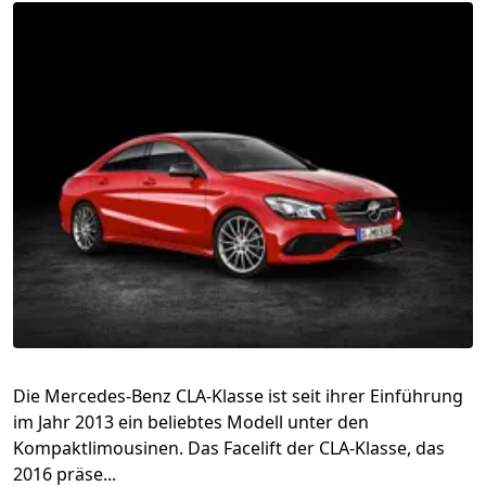
Die Mercedes-Benz CLA-Klasse ist seit ihrer Einführung
im Jahr 2013 ein beliebtes Modell unter den
Kompaktlimousinen. Das Facelift der CLA-Klasse, das
2016 präse...