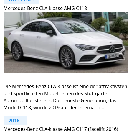
Mercedes-Benz CLA-klasse AMG C118
Die Mercedes-Benz CLA-Klasse ist eine der attraktivsten
und sportlichsten Modellreihen des Stuttgarter
Automobilherstellers. Die neueste Generation, das
Modell C118, wurde 2019 auf der Internatio...
2016
-
Mercedes-Benz CLA-klasse AMG C117 (facelift 2016)