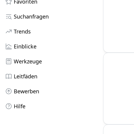
Favoriten
Suchanfragen
Trends
Einblicke
Werkzeuge
Leitfäden
Bewerben
Hilfe