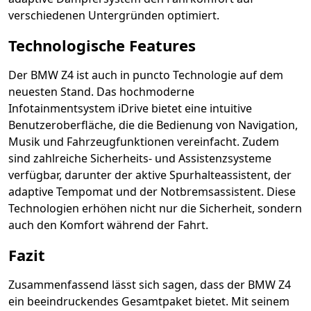
verschiedenen Untergründen optimiert.
Technologische Features
Der BMW Z4 ist auch in puncto Technologie auf dem
neuesten Stand. Das hochmoderne
Infotainmentsystem iDrive bietet eine intuitive
Benutzeroberfläche, die die Bedienung von Navigation,
Musik und Fahrzeugfunktionen vereinfacht. Zudem
sind zahlreiche Sicherheits- und Assistenzsysteme
verfügbar, darunter der aktive Spurhalteassistent, der
adaptive Tempomat und der Notbremsassistent. Diese
Technologien erhöhen nicht nur die Sicherheit, sondern
auch den Komfort während der Fahrt.
Fazit
Zusammenfassend lässt sich sagen, dass der BMW Z4
ein beeindruckendes Gesamtpaket bietet. Mit seinem