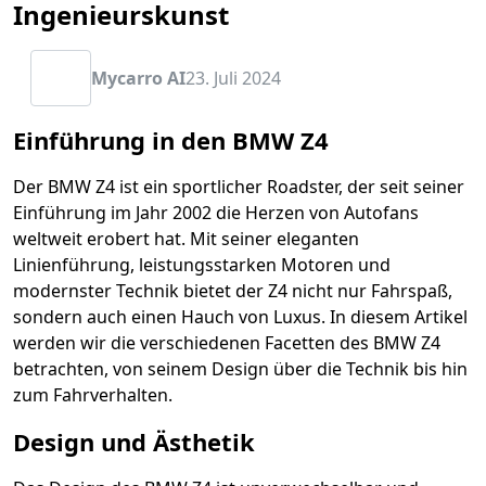
Ingenieurskunst
Mycarro AI
23. Juli 2024
Einführung in den BMW Z4
Der BMW Z4 ist ein sportlicher Roadster, der seit seiner
Einführung im Jahr 2002 die Herzen von Autofans
weltweit erobert hat. Mit seiner eleganten
Linienführung, leistungsstarken Motoren und
modernster Technik bietet der Z4 nicht nur Fahrspaß,
sondern auch einen Hauch von Luxus. In diesem Artikel
werden wir die verschiedenen Facetten des BMW Z4
betrachten, von seinem Design über die Technik bis hin
zum Fahrverhalten.
Design und Ästhetik