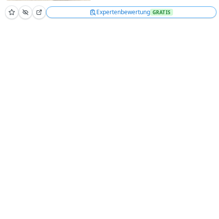
Expertenbewertung
GRATIS