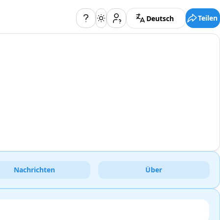
Teilen
Deutsch
Nachrichten
Über