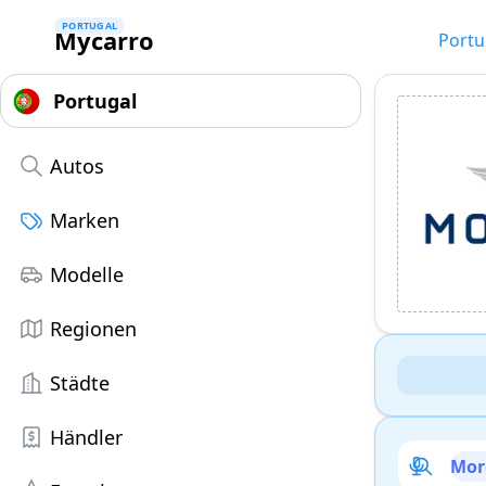
PORTUGAL
Mycarro
Portu
Autos
Marken
Modelle
Regionen
Städte
Händler
Mor