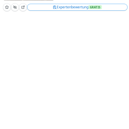
Expertenbewertung
GRATIS