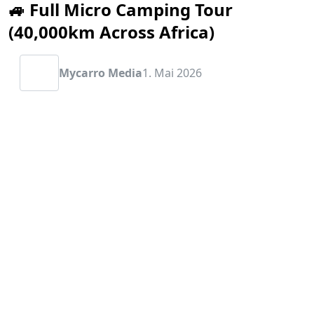
🚙 Full Micro Camping Tour
(40,000km Across Africa)
Mycarro Media
1. Mai 2026